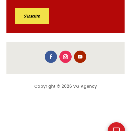
S'inscrire
Copyright © 2026 VG Agency