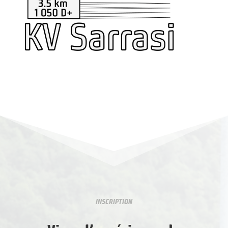
INSCRIPTION