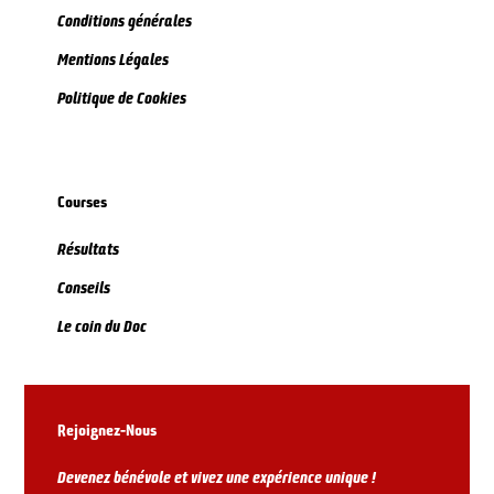
Conditions générales
Mentions Légales
Politique de Cookies
Courses
Résultats
Conseils
Le coin du Doc
Rejoignez-Nous
Devenez bénévole et vivez une expérience unique !