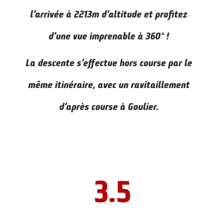
l’arrivée à 2213m d’altitude et profitez
d’une vue imprenable à 360° !
La descente s’effectue hors course par le
même itinéraire, avec un ravitaillement
d’après course à Goulier.
3.5