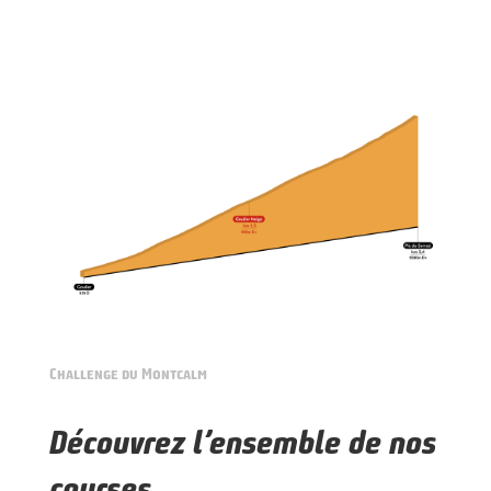
Challenge du Montcalm
Découvrez l’ensemble de nos
courses