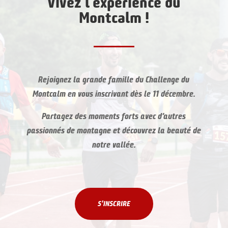
Vivez l’expérience du
Montcalm !
Rejoignez la grande famille du Challenge du
Montcalm en vous inscrivant dès le 11 décembre.
Partagez des moments forts avec d’autres
passionnés de montagne et découvrez la beauté de
notre vallée.
S'INSCRIRE