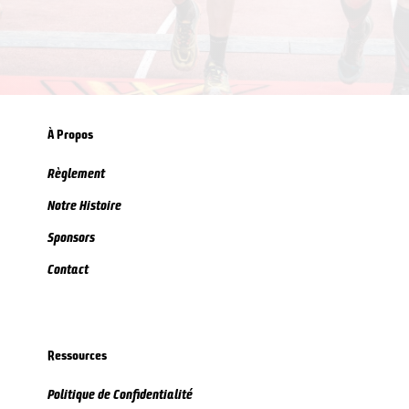
À Propos
Règlement
Notre Histoire
Sponsors
Contact
Ressources
Politique de Confidentialité