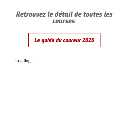
Retrouvez le détail de toutes les
courses
Le guide du coureur 2026