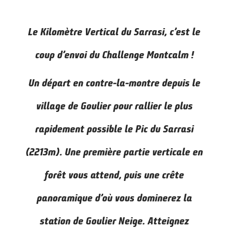
Le Kilomètre Vertical du Sarrasi, c’est le
coup d’envoi du Challenge Montcalm !
U
n départ en contre-la-montre depuis le
village de Goulier pour rallier le plus
rapidement possible le Pic du Sarrasi
(2213m). Une première partie verticale en
forêt vous attend, puis une crête
panoramique d’où vous dominerez la
station de Goulier Neige. Atteignez